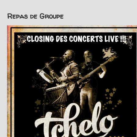
Repas de Groupe