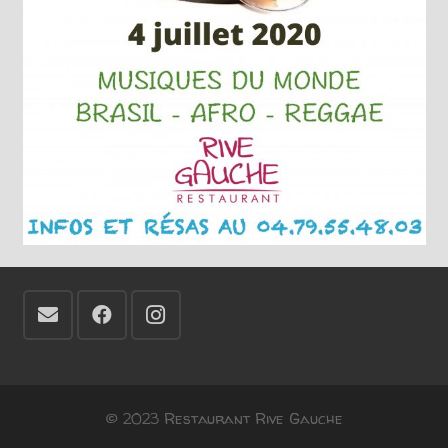
© 2023 Restaurant Rive Gauche