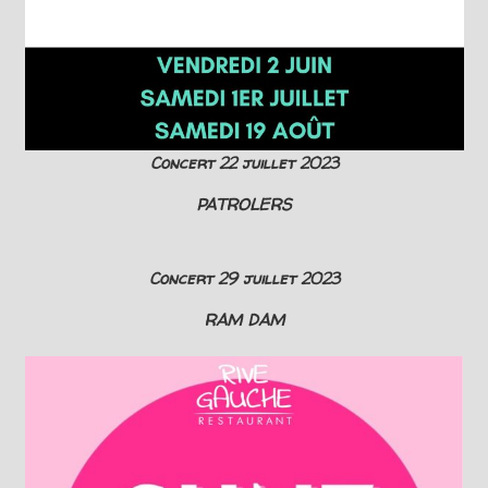
Concert 22 juillet 2023
PATROLERS
Concert 29 juillet 2023
RAM DAM