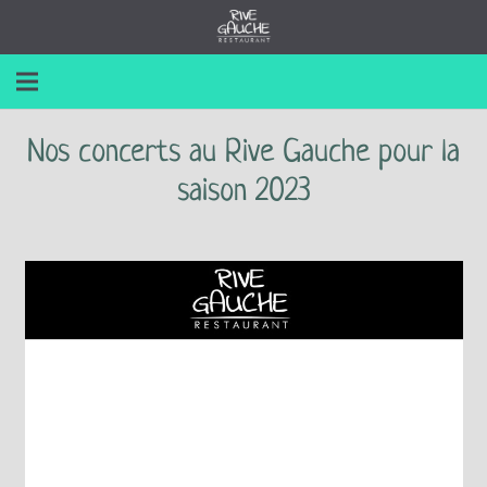
Nos concerts au Rive Gauche pour la
saison 2023