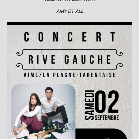
AMY ET ALL