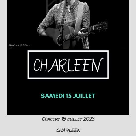
Concert 15 juillet 2023
CHARLEEN