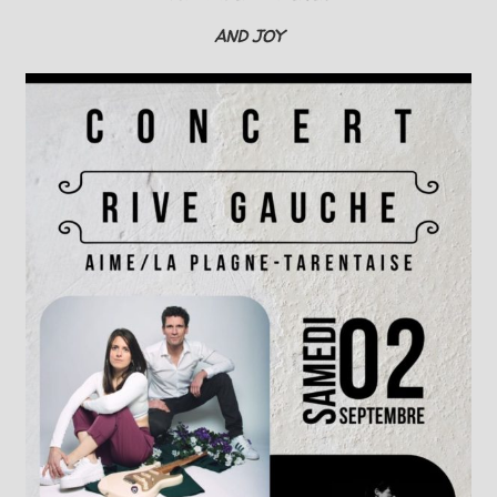
AND JOY