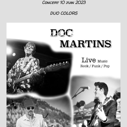
Concert 10 juin 2023
DUO COLORS