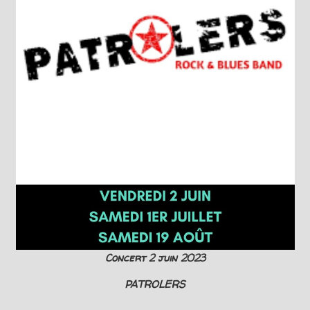
Concert 2 juin 2023
PATROLERS