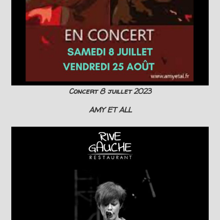
Concert 8 juillet 2023
AMY ET ALL