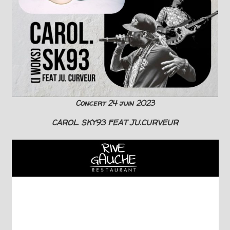
Concert 24 juin 2023
CAROL. SKY93 FEAT JU.CURVEUR