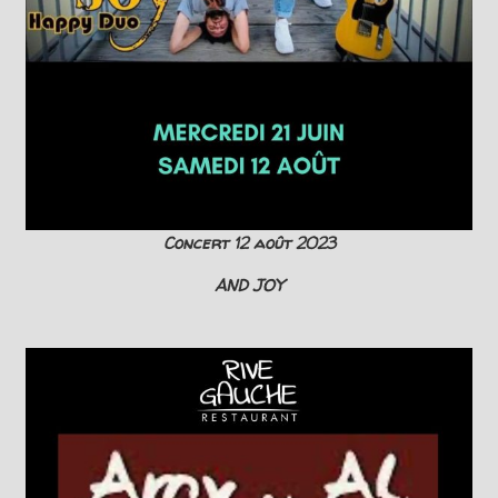
Concert 12 août 2023
AND JOY