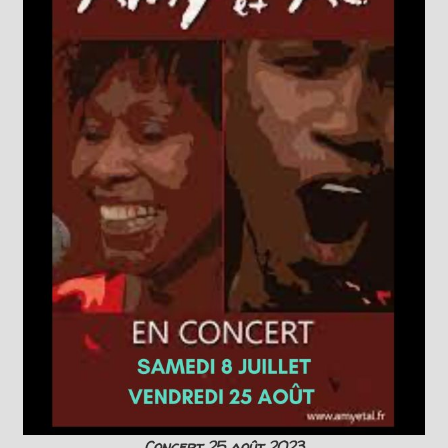
Concert 25 août 2023