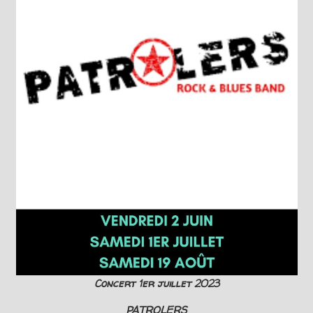
Concert 1er juillet 2023
PATROLERS