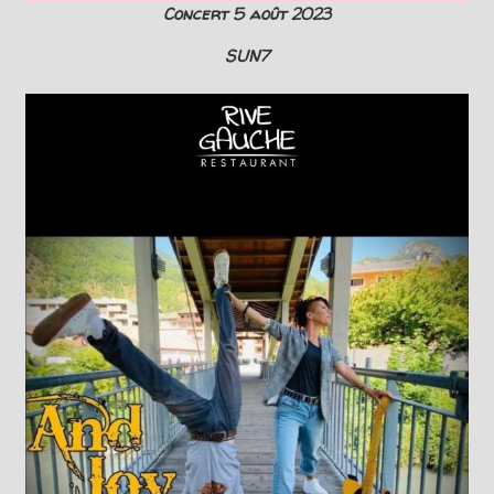
Concert 5 août
2023
SUN7