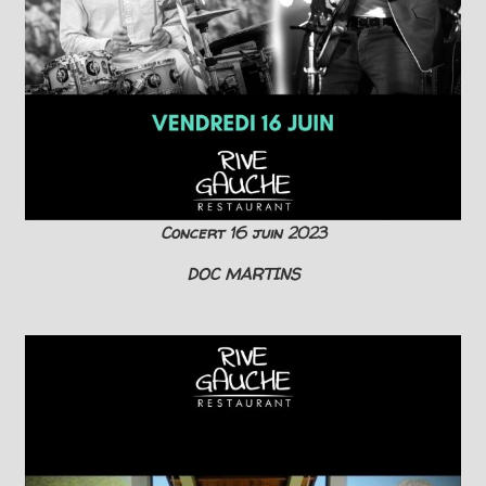
Concert 16 juin 2023
DOC MARTINS