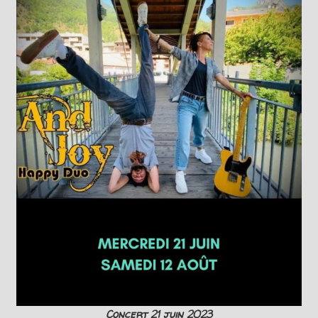
Concert 21 juin 2023