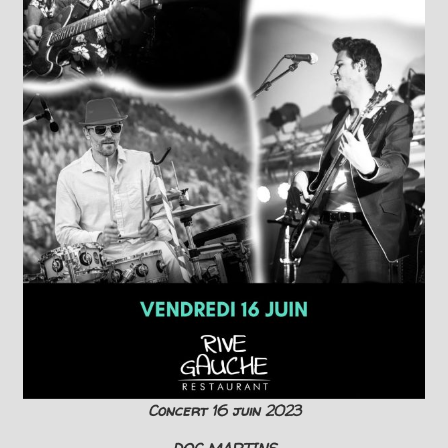
Concert 16 juin 2023