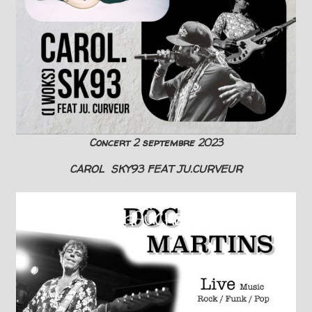
Concert 2 septembre 2023
CAROL SKY93 FEAT JU.CURVEUR