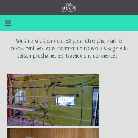
Vous ne vous en doutiez peut-être pas, mais le
restaurant vas vous montrer un nouveau visage à la
saison prochaine, les travaux ont commencés !