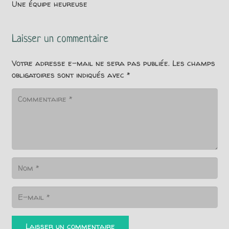
Une équipe heureuse
Laisser un commentaire
Votre adresse e-mail ne sera pas publiée.
Les champs
obligatoires sont indiqués avec
*
Laisser un commentaire