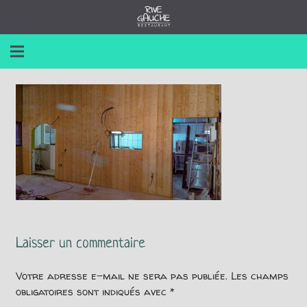
Laisser un commentaire
Votre adresse e-mail ne sera pas publiée.
Les champs
obligatoires sont indiqués avec
*