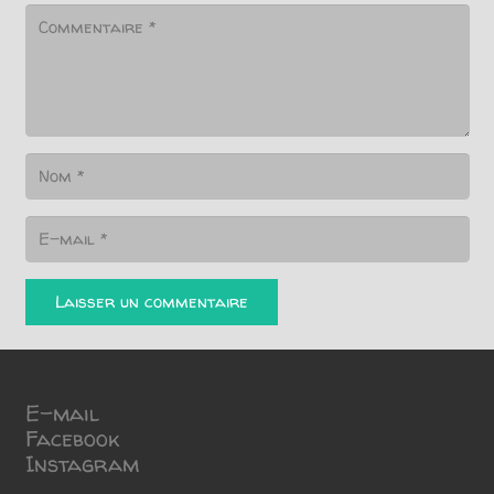
Laisser un commentaire
E-mail
Facebook
Instagram