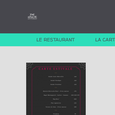
LE RESTAURANT
LA CAR