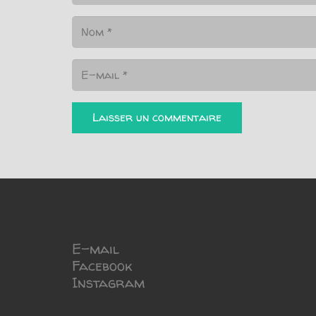
Laisser un commentaire
E-mail
Facebook
Instagram