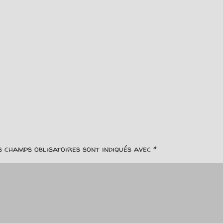
s champs obligatoires sont indiqués avec
*