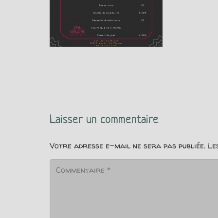
Laisser un commentaire
Votre adresse e-mail ne sera pas publiée.
Le