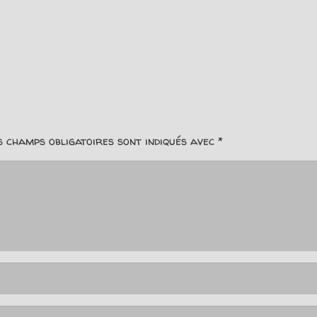
s champs obligatoires sont indiqués avec
*