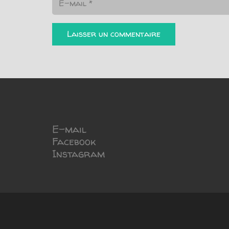
Laisser un commentaire
E-mail
Facebook
Instagram