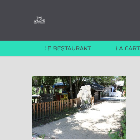
LE RESTAURANT
LA CAR