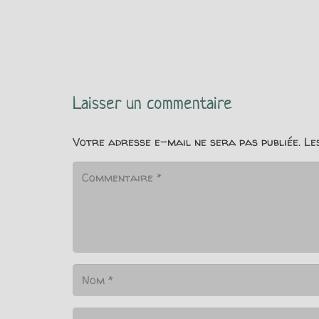
Laisser un commentaire
Votre adresse e-mail ne sera pas publiée.
Le